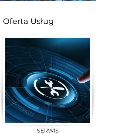
Oferta Usług
SERWIS