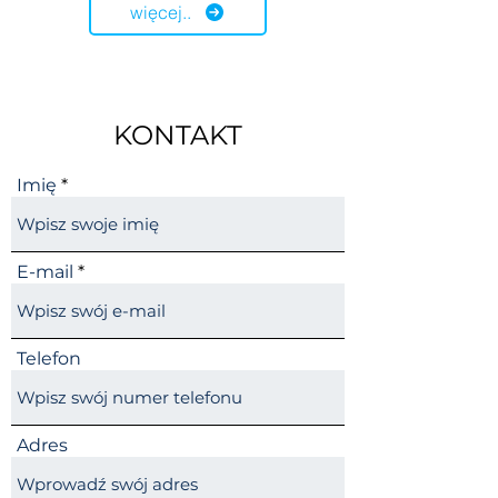
więcej..
KONTAKT
Imię
E-mail
Telefon
Adres