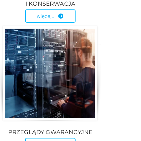
I KONSERWACJA
więcej..
PRZEGLĄDY GWARANCYJNE