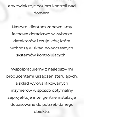
aby zwiększyć poziom kontroli nad
domem.
Naszym klientom zapewniamy
fachowe doradztwo w wyborze
detektorów i czujników, które
wchodzą w skład nowoczesnych
systemów kontrolujących.
Współpracujemy
z najlepszy-mi
producentami urządzeń sterujących,
a skład wykwalifikowanych
inżynierów w sposób optymalny
zaprojektuje inteligentne instalacje
dopasowane do potrzeb danego
obiektu.