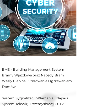
BMS - Building Management System
Bramy Wjazdowe oraz Napędy Bram
Węzły Cieplne i Sterowanie Ogrzewaniem
Domów
System Sygnalizacji Włamania i Napadu
System Telewizji Przemysłowej CCTV