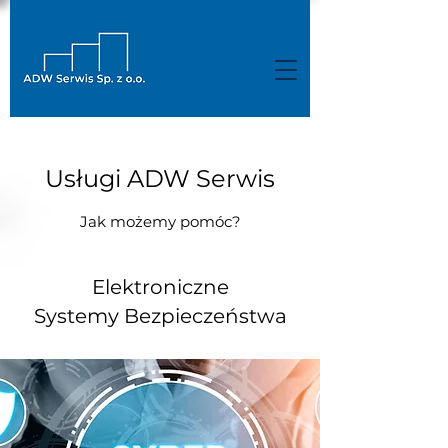
Usługi ADW Serwis
Jak możemy pomóc?
Elektroniczne
Systemy Bezpieczeństwa